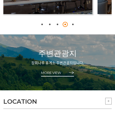
주변관광지
장회나루 휴게소 주변관광지입니다.
MORE VIEW
LOCATION
+